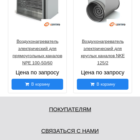
Воздухонагреватель
Воздухонагреватель
электрический для
электрический для
прямоугольных каналов
круглых каналов NKE
NPE 100-50/60
125/2
Цена по запросу
Цена по запросу
В корзину
В корзину
ПОКУПАТЕЛЯМ
СВЯЗАТЬСЯ С НАМИ