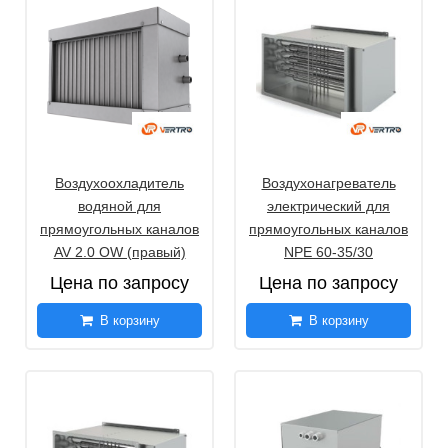
Воздухоохладитель
Воздухонагреватель
водяной для
электрический для
прямоугольных каналов
прямоугольных каналов
AV 2.0 OW (правый)
NPE 60-35/30
Цена по запросу
Цена по запросу
В корзину
В корзину