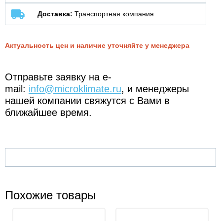
Доставка:
Транспортная компания
Актуальность цен и наличие уточняйте у менеджера
Отправьте заявку на e-
mail:
info@microklimate.ru
, и менеджеры
нашей компании свяжутся с Вами в
ближайшее время.
Похожие товары