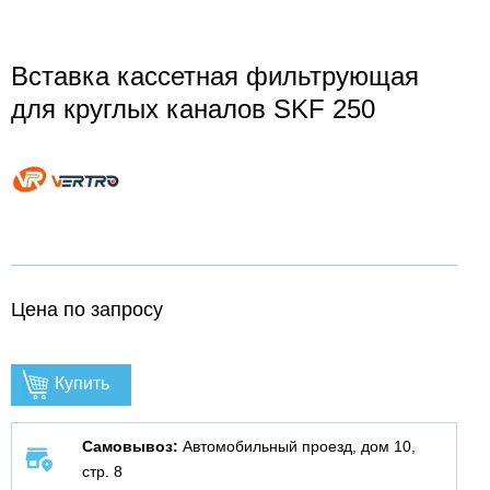
Вставка кассетная фильтрующая
для круглых каналов SKF 250
Цена по запросу
Купить
Самовывоз:
Автомобильный проезд, дом 10,
стр. 8